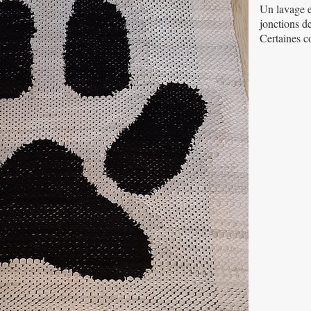
Un lavage e
jonctions de
Certaines c